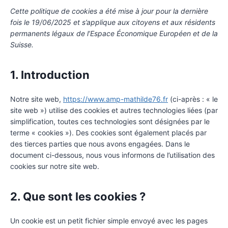
Cette politique de cookies a été mise à jour pour la dernière
fois le 19/06/2025 et s’applique aux citoyens et aux résidents
permanents légaux de l’Espace Économique Européen et de la
Suisse.
1. Introduction
Notre site web,
https://www.amp-mathilde76.fr
(ci-après : « le
site web ») utilise des cookies et autres technologies liées (par
simplification, toutes ces technologies sont désignées par le
terme « cookies »). Des cookies sont également placés par
des tierces parties que nous avons engagées. Dans le
document ci-dessous, nous vous informons de l’utilisation des
cookies sur notre site web.
2. Que sont les cookies ?
Un cookie est un petit fichier simple envoyé avec les pages