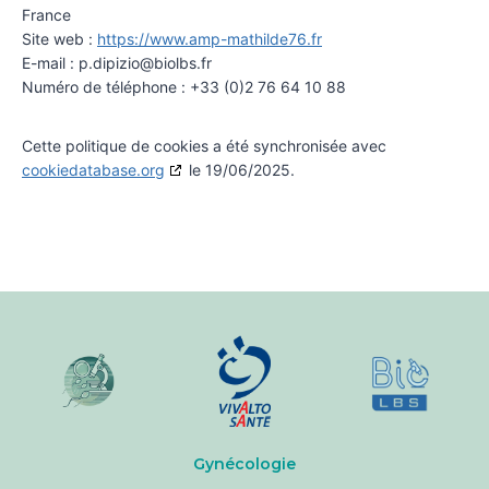
France
Site web :
https://www.amp-mathilde76.fr
E-mail :
p.dipizio@
biolbs.fr
Numéro de téléphone : +33 (0)2 76 64 10 88
Cette politique de cookies a été synchronisée avec
cookiedatabase.org
le 19/06/2025.
Gynécologie