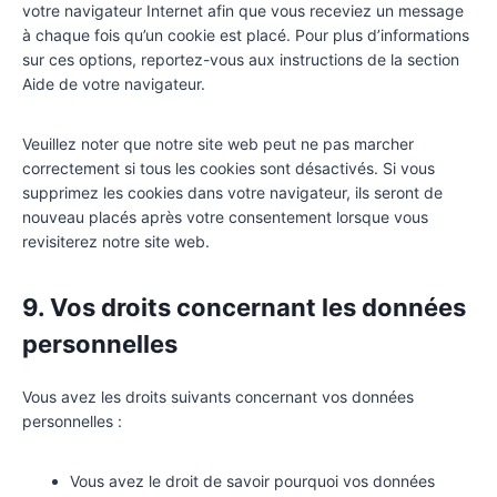
votre navigateur Internet afin que vous receviez un message
à chaque fois qu’un cookie est placé. Pour plus d’informations
sur ces options, reportez-vous aux instructions de la section
Aide de votre navigateur.
Veuillez noter que notre site web peut ne pas marcher
correctement si tous les cookies sont désactivés. Si vous
supprimez les cookies dans votre navigateur, ils seront de
nouveau placés après votre consentement lorsque vous
revisiterez notre site web.
9. Vos droits concernant les données
personnelles
Vous avez les droits suivants concernant vos données
personnelles :
Vous avez le droit de savoir pourquoi vos données