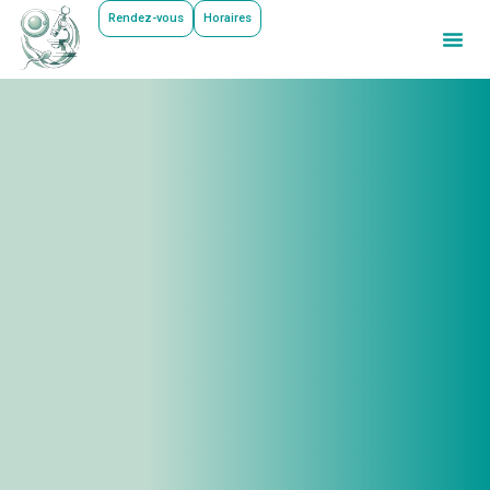
Rendez-vous
Horaires