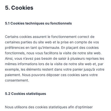
5. Cookies
5.1 Cookies techniques ou fonctionnels
Certains cookies assurent le fonctionnement correct de
certaines parties du site web et la prise en compte de vos
préférences en tant qu’internaute. En plaçant des cookies
fonctionnels, nous vous facilitons la visite de notre site web.
Ainsi, vous n’avez pas besoin de saisir à plusieurs reprises les
mêmes informations lors de la visite de notre site web et, par
exemple, les éléments restent dans votre panier jusqu’à votre
paiement. Nous pouvons déposer ces cookies sans votre
consentement.
5.2 Cookies statistiques
Nous utilisons des cookies statistiques afin d’optimiser