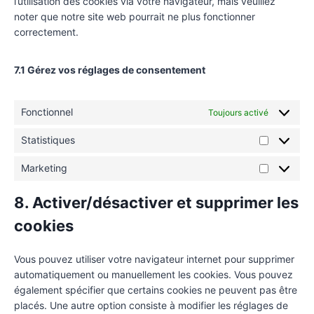
l’utilisation des cookies via votre navigateur, mais veuillez
noter que notre site web pourrait ne plus fonctionner
correctement.
7.1 Gérez vos réglages de consentement
Fonctionnel
Toujours activé
Statistiques
Marketing
8. Activer/désactiver et supprimer les
cookies
Vous pouvez utiliser votre navigateur internet pour supprimer
automatiquement ou manuellement les cookies. Vous pouvez
également spécifier que certains cookies ne peuvent pas être
placés. Une autre option consiste à modifier les réglages de