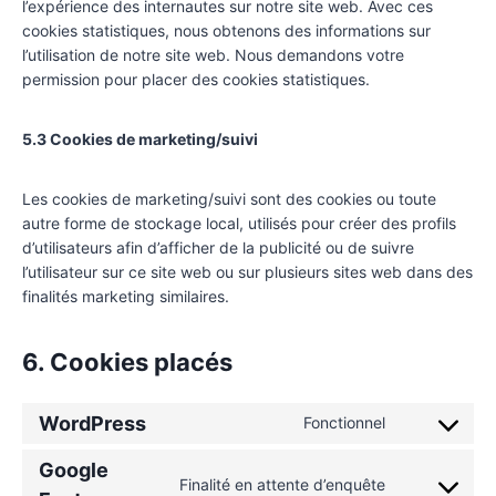
l’expérience des internautes sur notre site web. Avec ces
cookies statistiques, nous obtenons des informations sur
l’utilisation de notre site web. Nous demandons votre
permission pour placer des cookies statistiques.
5.3 Cookies de marketing/suivi
Les cookies de marketing/suivi sont des cookies ou toute
autre forme de stockage local, utilisés pour créer des profils
d’utilisateurs afin d’afficher de la publicité ou de suivre
l’utilisateur sur ce site web ou sur plusieurs sites web dans des
finalités marketing similaires.
6. Cookies placés
WordPress
Fonctionnel
Google
Finalité en attente d’enquête