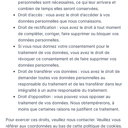
personnelles sont nécessaires, ce qui leur arrivera et
combien de temps elles seront conservées.
Droit d’accès : vous avez le droit d’accéder à vos
données personnelles que nous connaissons.
Droit de rectification : vous avez le droit à tout moment
de compléter, corriger, faire supprimer ou bloquer vos
données personnelles.
Si vous nous donnez votre consentement pour le
traitement de vos données, vous avez le droit de
révoquer ce consentement et de faire supprimer vos
données personnelles.
Droit de transférer vos données : vous avez le droit de
demander toutes vos données personnelles au
responsable du traitement et de les transférer dans leur
intégralité à un autre responsable du traitement.
Droit d’opposition : vous pouvez vous opposer au
traitement de vos données. Nous obtempérerons, à
moins que certaines raisons ne justifient ce traitement.
Pour exercer ces droits, veuillez nous contacter. Veuillez vous
référer aux coordonnées au bas de cette politique de cookies.