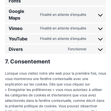
Fonts
Google
Finalité en attente d’enquête
Maps
Vimeo
Finalité en attente d’enquête
YouTube
Finalité en attente d’enquête
Divers
Fonctionnel
7. Consentement
Lorsque vous visitez notre site web pour la première fois, nous
vous montrerons une fenêtre contextuelle avec une
explication sur les cookies. Dès que vous cliquez sur
« Enregistrer les préférences » vous nous autorisez à utiliser
les catégories de cookies et d’extensions que vous avez
sélectionnés dans la fenêtre contextuelle, comme décrit dans
la présente politique de cookies. Vous pouvez désactiver