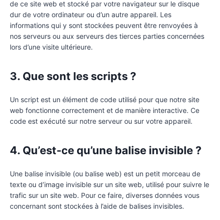
de ce site web et stocké par votre navigateur sur le disque
dur de votre ordinateur ou d’un autre appareil. Les
informations qui y sont stockées peuvent être renvoyées à
nos serveurs ou aux serveurs des tierces parties concernées
lors d’une visite ultérieure.
3. Que sont les scripts ?
Un script est un élément de code utilisé pour que notre site
web fonctionne correctement et de manière interactive. Ce
code est exécuté sur notre serveur ou sur votre appareil.
4. Qu’est-ce qu’une balise invisible ?
Une balise invisible (ou balise web) est un petit morceau de
texte ou d’image invisible sur un site web, utilisé pour suivre le
trafic sur un site web. Pour ce faire, diverses données vous
concernant sont stockées à l’aide de balises invisibles.