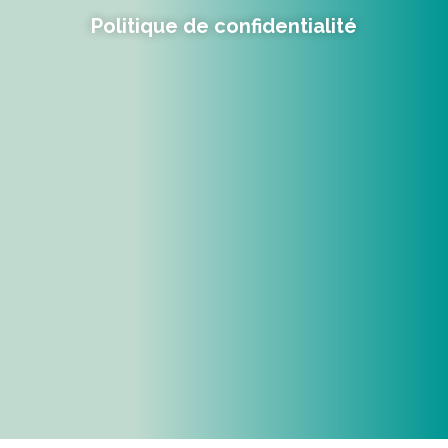
Politique de confidentialité