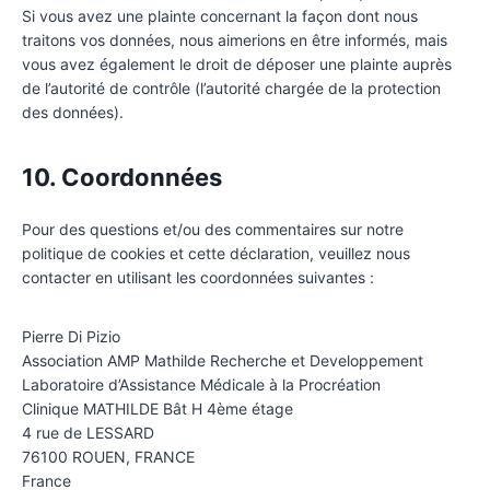
Si vous avez une plainte concernant la façon dont nous
traitons vos données, nous aimerions en être informés, mais
vous avez également le droit de déposer une plainte auprès
de l’autorité de contrôle (l’autorité chargée de la protection
des données).
10. Coordonnées
Pour des questions et/ou des commentaires sur notre
politique de cookies et cette déclaration, veuillez nous
contacter en utilisant les coordonnées suivantes :
Pierre Di Pizio
Association AMP Mathilde Recherche et Developpement
Laboratoire d’Assistance Médicale à la Procréation
Clinique MATHILDE Bât H 4ème étage
4 rue de LESSARD
76100 ROUEN, FRANCE
France