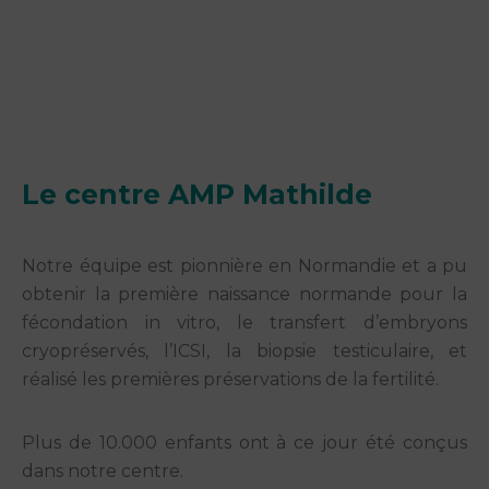
Le centre AMP Mathilde​
Notre équipe est pionnière en Normandie et a pu
obtenir la première naissance normande pour la
fécondation in vitro, le transfert d’embryons
cryopréservés, l’ICSI, la biopsie testiculaire, et
réalisé les premières préservations de la fertilité.
Plus de 10.000 enfants ont à ce jour été conçus
dans notre centre.