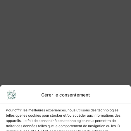
Gérer le consentement
Pour offrir les meilleures expériences, nous utilisons des technologies
telles que les cookies pour stocker et/ou accéder aux informations des
appareils. Le fait de consentir à ces technologies nous permettra de
traiter des données telles que le comportement de navigation ou les ID